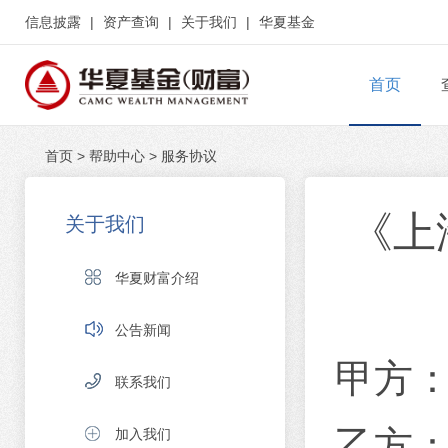
信息披露
|
资产查询
|
关于我们
|
华夏基金
首页
首页
>
帮助中心
>
服务协议
《上
关于我们
华夏财富介绍
公告新闻
甲方
联系我们
乙方
加入我们