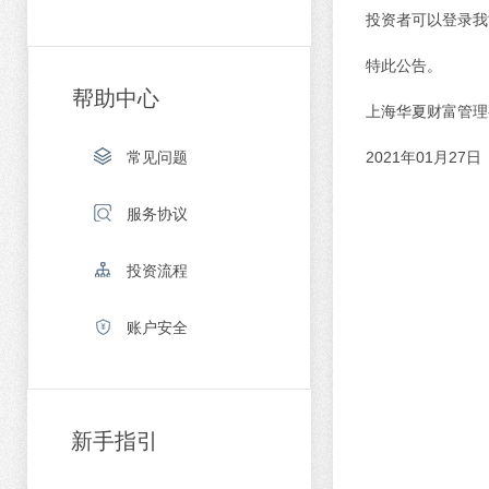
投资者可以登录我
特此公告。
帮助中心
上海华夏财富管理
常见问题
2021
年
01
月
27
日
服务协议
投资流程
账户安全
新手指引