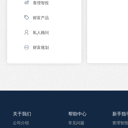
查理智投
财富产品
私人顾问
财富规划
关于我们
帮助中心
新手指
公司介绍
常见问题
查理智