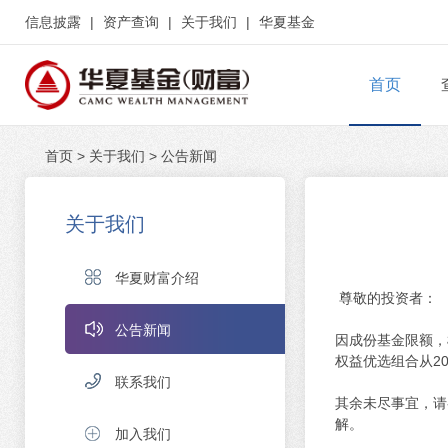
信息披露
|
资产查询
|
关于我们
|
华夏基金
首页
首页
>
关于我们
>
公告新闻
关于我们
华夏财富介绍
尊敬的投资者：
公告新闻
因成份基金限额，
权益优选组合从
2
联系我们
其余未尽事宜，请
解。
加入我们