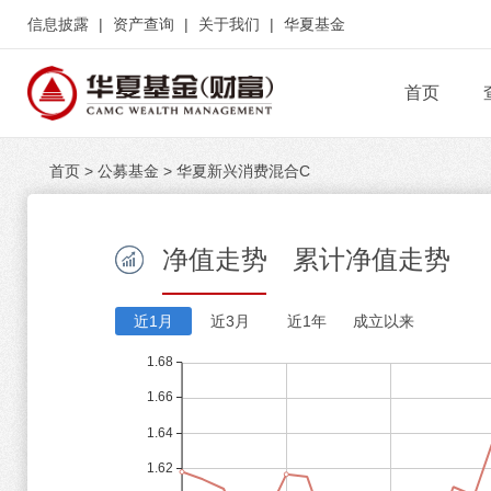
信息披露
|
资产查询
|
关于我们
|
华夏基金
首页
首页
>
公募基金
>
华夏新兴消费混合C
净值走势
累计净值走势
近1月
近3月
近1年
成立以来