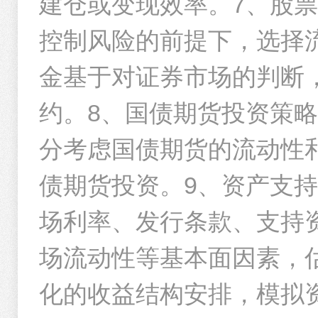
建仓或变现效率。7、股
控制风险的前提下，选择
金基于对证券市场的判断
约。8、国债期货投资策
分考虑国债期货的流动性
债期货投资。9、资产支
场利率、发行条款、支持
场流动性等基本面因素，
化的收益结构安排，模拟