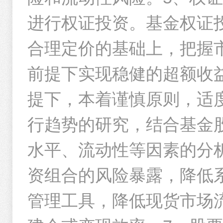
进行权证投资。基金权证
合理定价的基础上，把握
前提下实现稳健的超额收
提下，本着谨慎原则，适
行趋势的研究，结合基金
水平、流动性等因素的分
资组合的风险暴露，降低
管理工具，降低现货市场