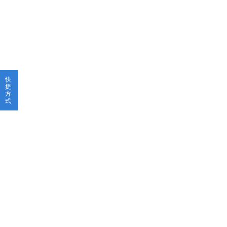
快
捷
方
式