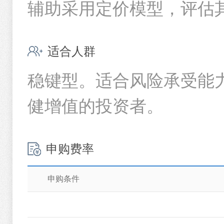
辅助采用定价模型，评估
适合人群
稳键型。适合风险承受能
健增值的投资者。
申购费率
申购条件