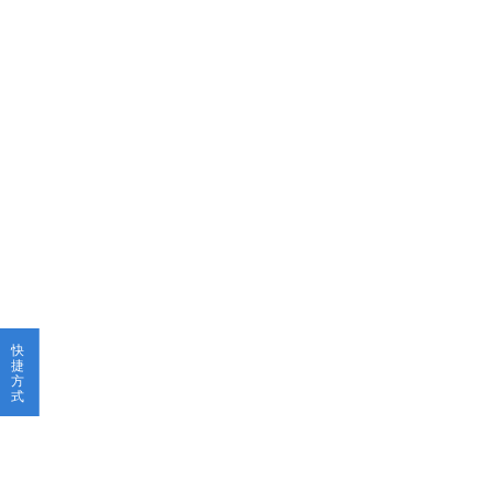
快
捷
方
式