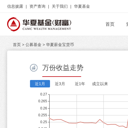
信息披露
|
资产查询
|
关于我们
|
华夏基金
首页
首页
>
公募基金
>
华夏薪金宝货币
万份收益走势
近1月
近3月
近1年
成立以来