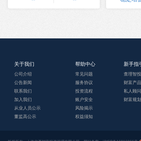
关于我们
帮助中心
新手指
公司介绍
常见问题
查理智
公告新闻
服务协议
财富产
联系我们
投资流程
私人顾
加入我们
账户安全
财富规
从业人员公示
风险揭示
董监高公示
权益须知