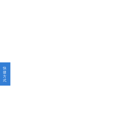
快
捷
方
式